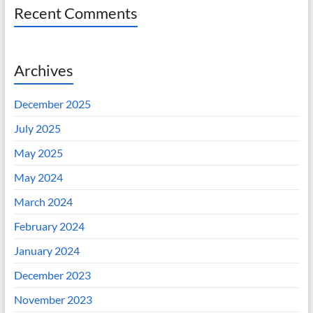
Recent Comments
Archives
December 2025
July 2025
May 2025
May 2024
March 2024
February 2024
January 2024
December 2023
November 2023