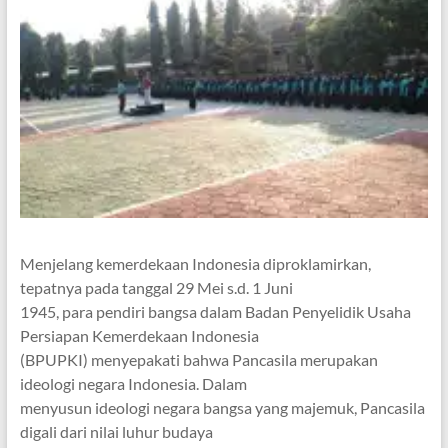
Menjelang kemerdekaan Indonesia diproklamirkan,
tepatnya pada tanggal 29 Mei s.d. 1 Juni
1945, para pendiri bangsa dalam Badan Penyelidik Usaha
Persiapan Kemerdekaan Indonesia
(BPUPKI) menyepakati bahwa Pancasila merupakan
ideologi negara Indonesia. Dalam
menyusun ideologi negara bangsa yang majemuk, Pancasila
digali dari nilai luhur budaya