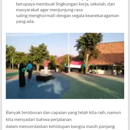
berupaya membuat lingkungan kerja, sekolah, dan
masyarakat agar menjunjung rasa
saling menghormati dengan segala keanekaragaman
yang ada.
Banyak terobosan dan capaian yang telah kita raih, namun
kita menyadari bahwa perjalanan
dalam mencerdaskan kehidupan bangsa masih panjang.