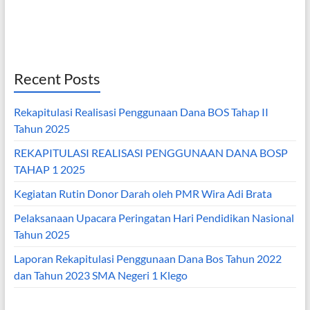
Recent Posts
Rekapitulasi Realisasi Penggunaan Dana BOS Tahap II
Tahun 2025
REKAPITULASI REALISASI PENGGUNAAN DANA BOSP
TAHAP 1 2025
Kegiatan Rutin Donor Darah oleh PMR Wira Adi Brata
Pelaksanaan Upacara Peringatan Hari Pendidikan Nasional
Tahun 2025
Laporan Rekapitulasi Penggunaan Dana Bos Tahun 2022
dan Tahun 2023 SMA Negeri 1 Klego