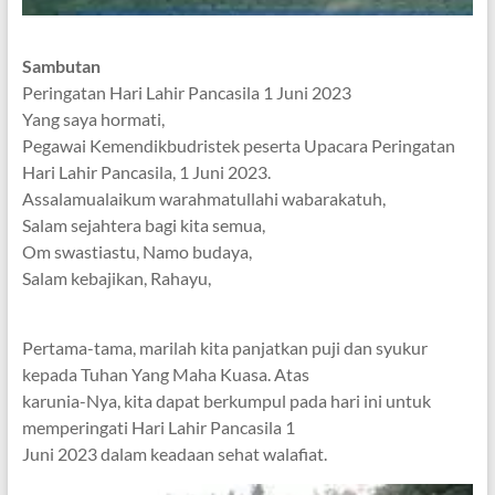
Sambutan
Peringatan Hari Lahir Pancasila 1 Juni 2023
Yang saya hormati,
Pegawai Kemendikbudristek peserta Upacara Peringatan
Hari Lahir Pancasila, 1 Juni 2023.
Assalamualaikum warahmatullahi wabarakatuh,
Salam sejahtera bagi kita semua,
Om swastiastu, Namo budaya,
Salam kebajikan, Rahayu,
Pertama-tama, marilah kita panjatkan puji dan syukur
kepada Tuhan Yang Maha Kuasa. Atas
karunia-Nya, kita dapat berkumpul pada hari ini untuk
memperingati Hari Lahir Pancasila 1
Juni 2023 dalam keadaan sehat walafiat.