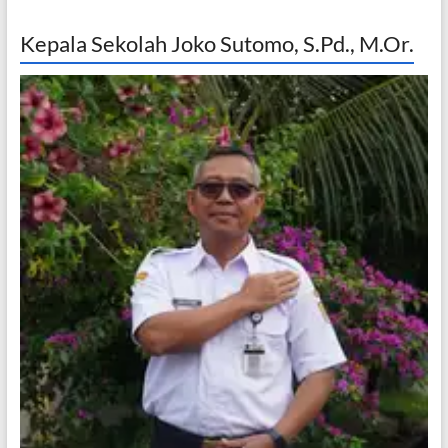
Kepala Sekolah Joko Sutomo, S.Pd., M.Or.