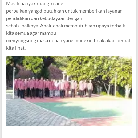
Masih banyak ruang-ruang
perbaikan yang dibutuhkan untuk memberikan layanan
pendidikan dan kebudayaan dengan
sebaik-baiknya. Anak-anak membutuhkan upaya terbaik
kita semua agar mampu
menyongsong masa depan yang mungkin tidak akan pernah
kita lihat.