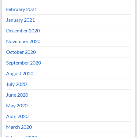
February 2021
January 2021
December 2020
November 2020
October 2020
September 2020
August 2020
July 2020
June 2020
May 2020
April 2020
March 2020