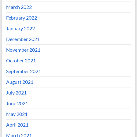
March 2022
February 2022
January 2022
December 2021
November 2021
October 2021
September 2021
August 2021
July 2021
June 2021
May 2021
April 2021
March 2021