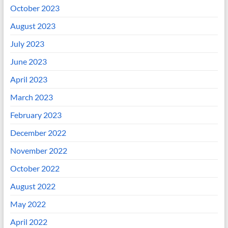
October 2023
August 2023
July 2023
June 2023
April 2023
March 2023
February 2023
December 2022
November 2022
October 2022
August 2022
May 2022
April 2022