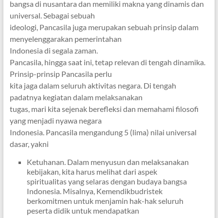
bangsa di nusantara dan memiliki makna yang dinamis dan
universal. Sebagai sebuah
ideologi, Pancasila juga merupakan sebuah prinsip dalam
menyelenggarakan pemerintahan
Indonesia di segala zaman.
Pancasila, hingga saat ini, tetap relevan di tengah dinamika.
Prinsip-prinsip Pancasila perlu
kita jaga dalam seluruh aktivitas negara. Di tengah
padatnya kegiatan dalam melaksanakan
tugas, mari kita sejenak berefleksi dan memahami filosofi
yang menjadi nyawa negara
Indonesia. Pancasila mengandung 5 (lima) nilai universal
dasar, yakni
Ketuhanan. Dalam menyusun dan melaksanakan
kebijakan, kita harus melihat dari aspek
spiritualitas yang selaras dengan budaya bangsa
Indonesia. Misalnya, Kemendikbudristek
berkomitmen untuk menjamin hak-hak seluruh
peserta didik untuk mendapatkan