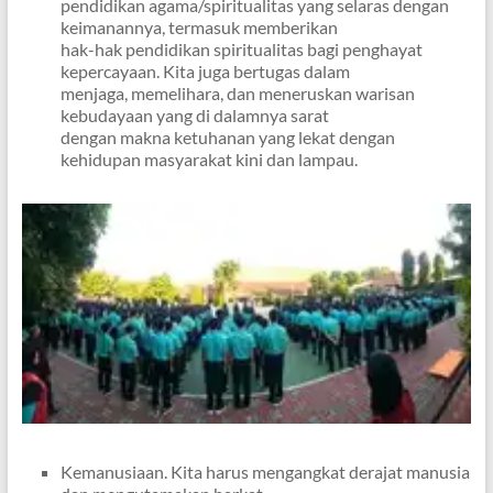
pendidikan agama/spiritualitas yang selaras dengan
keimanannya, termasuk memberikan
hak-hak pendidikan spiritualitas bagi penghayat
kepercayaan. Kita juga bertugas dalam
menjaga, memelihara, dan meneruskan warisan
kebudayaan yang di dalamnya sarat
dengan makna ketuhanan yang lekat dengan
kehidupan masyarakat kini dan lampau.
Kemanusiaan. Kita harus mengangkat derajat manusia