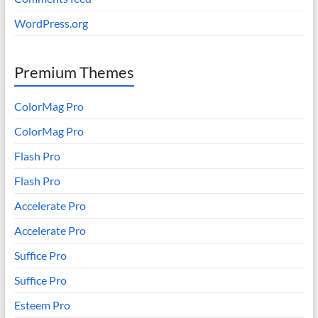
WordPress.org
Premium Themes
ColorMag Pro
ColorMag Pro
Flash Pro
Flash Pro
Accelerate Pro
Accelerate Pro
Suffice Pro
Suffice Pro
Esteem Pro