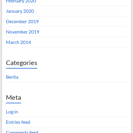
February 2020
January 2020
December 2019
November 2019
March 2014
Categories
Berita
Meta
Log in
Entries feed
Comments feed