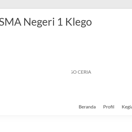
 SMA Negeri 1 Klego
SMANSAGO CERIA
Beranda
Profil
Kegi