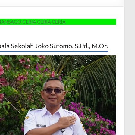
CERIA CERIA CERIA
ala Sekolah Joko Sutomo, S.Pd., M.Or.