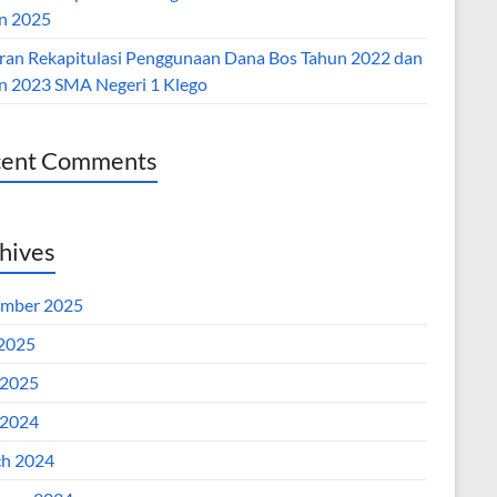
n 2025
ran Rekapitulasi Penggunaan Dana Bos Tahun 2022 dan
n 2023 SMA Negeri 1 Klego
cent Comments
hives
mber 2025
 2025
2025
2024
h 2024