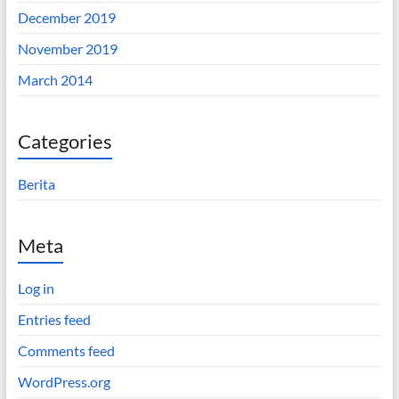
December 2019
November 2019
March 2014
Categories
Berita
Meta
Log in
Entries feed
Comments feed
WordPress.org