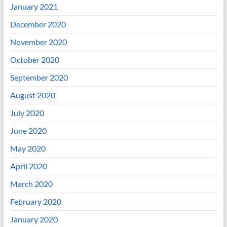
January 2021
December 2020
November 2020
October 2020
September 2020
August 2020
July 2020
June 2020
May 2020
April 2020
March 2020
February 2020
January 2020