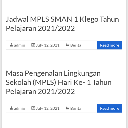
Jadwal MPLS SMAN 1 Klego Tahun
Pelajaran 2021/2022
admin
July 12, 2021
Berita
Read more
Masa Pengenalan Lingkungan
Sekolah (MPLS) Hari Ke- 1 Tahun
Pelajaran 2021/2022
admin
July 12, 2021
Berita
Read more