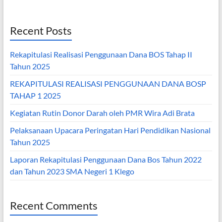
Recent Posts
Rekapitulasi Realisasi Penggunaan Dana BOS Tahap II
Tahun 2025
REKAPITULASI REALISASI PENGGUNAAN DANA BOSP
TAHAP 1 2025
Kegiatan Rutin Donor Darah oleh PMR Wira Adi Brata
Pelaksanaan Upacara Peringatan Hari Pendidikan Nasional
Tahun 2025
Laporan Rekapitulasi Penggunaan Dana Bos Tahun 2022
dan Tahun 2023 SMA Negeri 1 Klego
Recent Comments