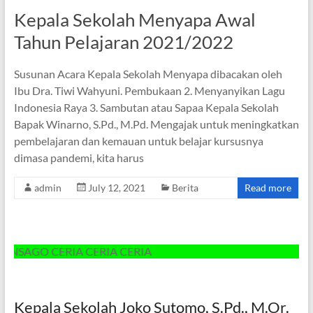
Kepala Sekolah Menyapa Awal
Tahun Pelajaran 2021/2022
Susunan Acara Kepala Sekolah Menyapa dibacakan oleh
Ibu Dra. Tiwi Wahyuni. Pembukaan 2. Menyanyikan Lagu
Indonesia Raya 3. Sambutan atau Sapaa Kepala Sekolah
Bapak Winarno, S.Pd., M.Pd. Mengajak untuk meningkatkan
pembelajaran dan kemauan untuk belajar kursusnya
dimasa pandemi, kita harus
admin
July 12, 2021
Berita
Read more
GO CERIA CERIA CERIA
Kepala Sekolah Joko Sutomo, S.Pd., M.Or.