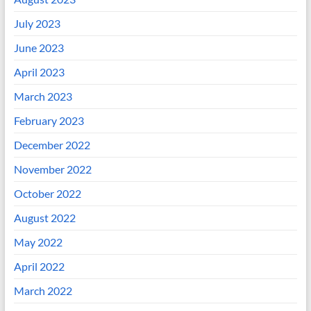
July 2023
June 2023
April 2023
March 2023
February 2023
December 2022
November 2022
October 2022
August 2022
May 2022
April 2022
March 2022