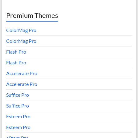
Premium Themes
ColorMag Pro
ColorMag Pro
Flash Pro
Flash Pro
Accelerate Pro
Accelerate Pro
Suffice Pro
Suffice Pro
Esteem Pro
Esteem Pro
eStore Pro