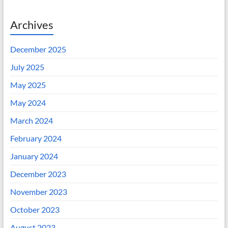
Archives
December 2025
July 2025
May 2025
May 2024
March 2024
February 2024
January 2024
December 2023
November 2023
October 2023
August 2023