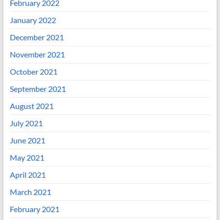
February 2022
January 2022
December 2021
November 2021
October 2021
September 2021
August 2021
July 2021
June 2021
May 2021
April 2021
March 2021
February 2021