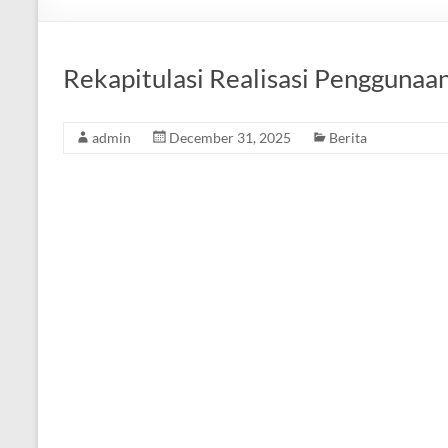
Rekapitulasi Realisasi Penggunaa
admin
December 31, 2025
Berita