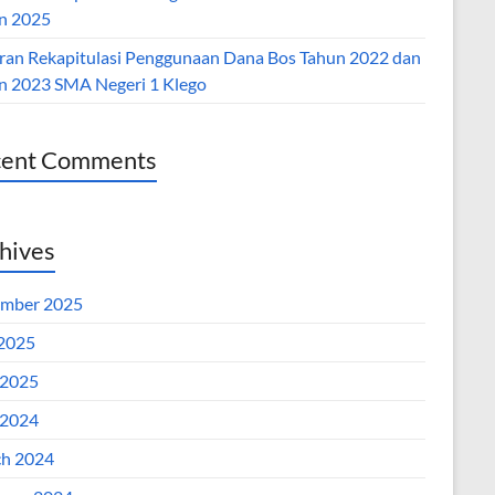
n 2025
ran Rekapitulasi Penggunaan Dana Bos Tahun 2022 dan
n 2023 SMA Negeri 1 Klego
cent Comments
hives
mber 2025
 2025
2025
2024
h 2024