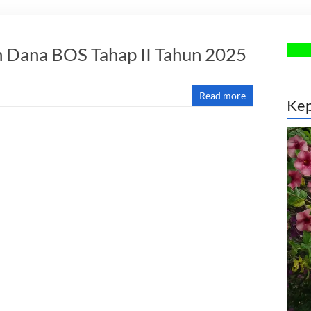
n Dana BOS Tahap II Tahun 2025
Read more
Kep