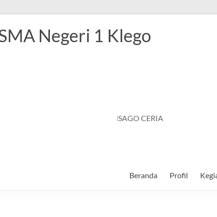
 SMA Negeri 1 Klego
SMANSAGO CERIA
Beranda
Profil
Kegi