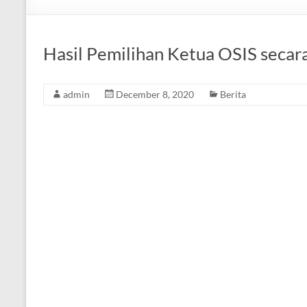
Hasil Pemilihan Ketua OSIS seca
admin
December 8, 2020
Berita