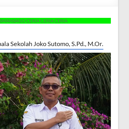
O CERIA CERIA CERIA
ala Sekolah Joko Sutomo, S.Pd., M.Or.