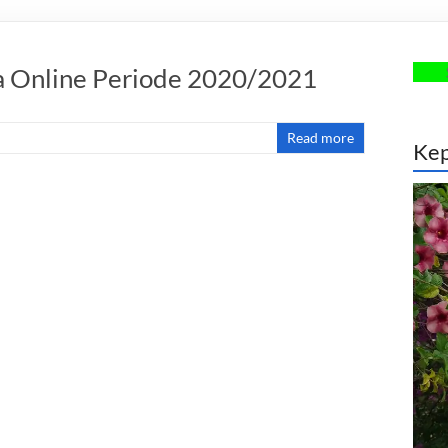
ra Online Periode 2020/2021
SMANSAG
Read more
Kep