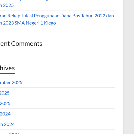
n 2025
ran Rekapitulasi Penggunaan Dana Bos Tahun 2022 dan
n 2023 SMA Negeri 1 Klego
cent Comments
hives
mber 2025
 2025
2025
2024
h 2024