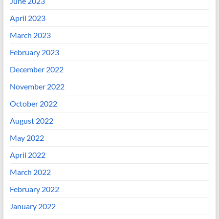
June 2023
April 2023
March 2023
February 2023
December 2022
November 2022
October 2022
August 2022
May 2022
April 2022
March 2022
February 2022
January 2022