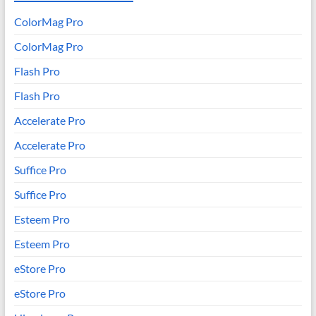
ColorMag Pro
ColorMag Pro
Flash Pro
Flash Pro
Accelerate Pro
Accelerate Pro
Suffice Pro
Suffice Pro
Esteem Pro
Esteem Pro
eStore Pro
eStore Pro