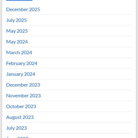
December 2025
July 2025
May 2025
May 2024
March 2024
February 2024
January 2024
December 2023
November 2023
October 2023
August 2023
July 2023