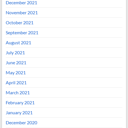
December 2021
November 2021
October 2021
September 2021
August 2021
July 2021
June 2021
May 2021
April 2021
March 2021
February 2021
January 2021
December 2020