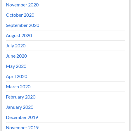
November 2020
October 2020
September 2020
August 2020
July 2020
June 2020
May 2020
April 2020
March 2020
February 2020
January 2020
December 2019
November 2019