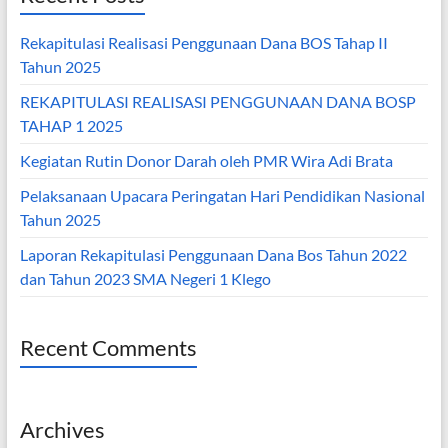
Rekapitulasi Realisasi Penggunaan Dana BOS Tahap II
Tahun 2025
REKAPITULASI REALISASI PENGGUNAAN DANA BOSP
TAHAP 1 2025
Kegiatan Rutin Donor Darah oleh PMR Wira Adi Brata
Pelaksanaan Upacara Peringatan Hari Pendidikan Nasional
Tahun 2025
Laporan Rekapitulasi Penggunaan Dana Bos Tahun 2022
dan Tahun 2023 SMA Negeri 1 Klego
Recent Comments
Archives