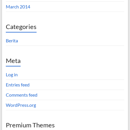
March 2014
Categories
Berita
Meta
Log in
Entries feed
Comments feed
WordPress.org
Premium Themes