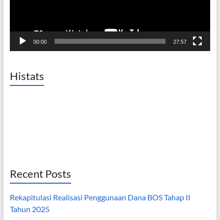
00:00
27:57
Histats
Recent Posts
Rekapitulasi Realisasi Penggunaan Dana BOS Tahap II
Tahun 2025