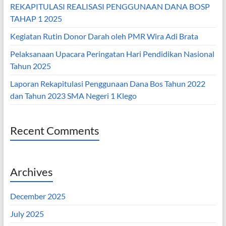
REKAPITULASI REALISASI PENGGUNAAN DANA BOSP
TAHAP 1 2025
Kegiatan Rutin Donor Darah oleh PMR Wira Adi Brata
Pelaksanaan Upacara Peringatan Hari Pendidikan Nasional
Tahun 2025
Laporan Rekapitulasi Penggunaan Dana Bos Tahun 2022
dan Tahun 2023 SMA Negeri 1 Klego
Recent Comments
Archives
December 2025
July 2025