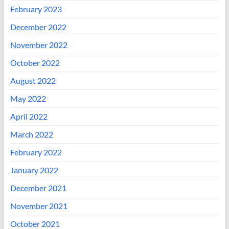
February 2023
December 2022
November 2022
October 2022
August 2022
May 2022
April 2022
March 2022
February 2022
January 2022
December 2021
November 2021
October 2021