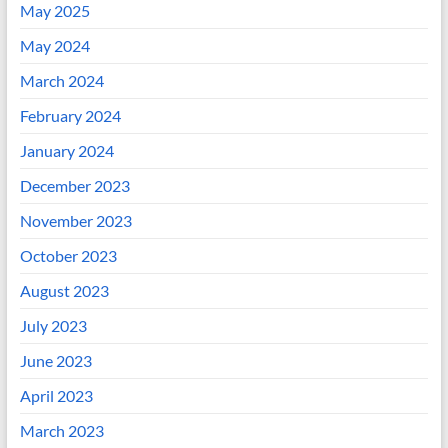
May 2025
May 2024
March 2024
February 2024
January 2024
December 2023
November 2023
October 2023
August 2023
July 2023
June 2023
April 2023
March 2023