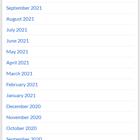
September 2021
August 2021
July 2021
June 2021
May 2021
April 2021
March 2021
February 2021
January 2021
December 2020
November 2020
October 2020
September 2020