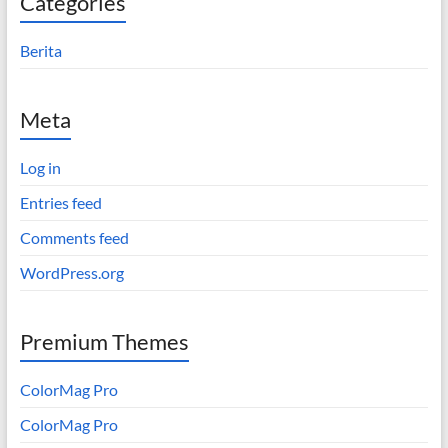
Categories
Berita
Meta
Log in
Entries feed
Comments feed
WordPress.org
Premium Themes
ColorMag Pro
ColorMag Pro