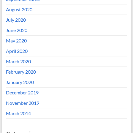
August 2020
July 2020
June 2020
May 2020
April 2020
March 2020
February 2020
January 2020
December 2019
November 2019
March 2014