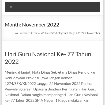
Menu
Month:
November 2022
You are here:
Official Website SMA Negeri 1 Klego
>
2022
>
November
Hari Guru Nasional Ke- 77 Tahun
2022
Menindaklanjuti Nota Dinas Sekretaris Dinas Pendidikan
Kebudayaan Provinsi Jawa Tengah nomor
1274/SEK/XI/2022 tanggal 22 November 2022 Perihal
Penyelenggaraan Upacara Bendera Peringatan Hari Guru
Nasional. Dalam rangka memperingati Hari Guru Nasional
ke- 77 Tahun 2022 SMA Negeri 1 Klego melaksankan