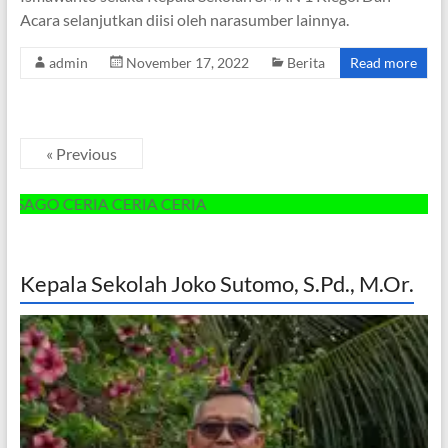
Acara selanjutkan diisi oleh narasumber lainnya.
admin
November 17, 2022
Berita
Read more
« Previous
 CERIA CERIA CERIA
Kepala Sekolah Joko Sutomo, S.Pd., M.Or.