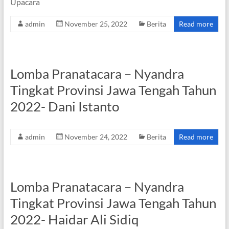
Upacara
admin
November 25, 2022
Berita
Read more
Lomba Pranatacara – Nyandra
Tingkat Provinsi Jawa Tengah Tahun
2022- Dani Istanto
admin
November 24, 2022
Berita
Read more
Lomba Pranatacara – Nyandra
Tingkat Provinsi Jawa Tengah Tahun
2022- Haidar Ali Sidiq