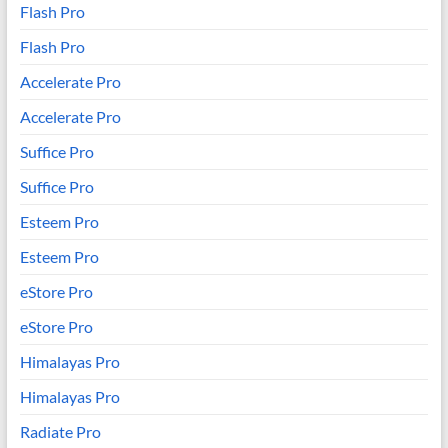
Flash Pro
Flash Pro
Accelerate Pro
Accelerate Pro
Suffice Pro
Suffice Pro
Esteem Pro
Esteem Pro
eStore Pro
eStore Pro
Himalayas Pro
Himalayas Pro
Radiate Pro