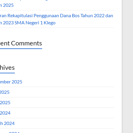
n 2025
ran Rekapitulasi Penggunaan Dana Bos Tahun 2022 dan
n 2023 SMA Negeri 1 Klego
cent Comments
hives
mber 2025
 2025
2025
2024
h 2024