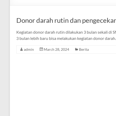
Donor darah rutin dan pengeceka
Kegiatan donor darah rutin dilakukan 3 bulan sekali 
3 bulan lebih baru bisa melakukan kegiatan donor darah.
admin
March 28, 2024
Berita