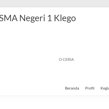
 SMA Negeri 1 Klego
SMANSAGO CERIA
Beranda
Profil
Kegi