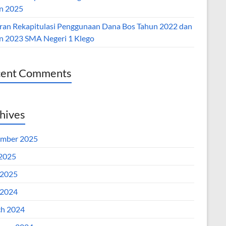
n 2025
ran Rekapitulasi Penggunaan Dana Bos Tahun 2022 dan
n 2023 SMA Negeri 1 Klego
cent Comments
hives
mber 2025
 2025
2025
2024
h 2024