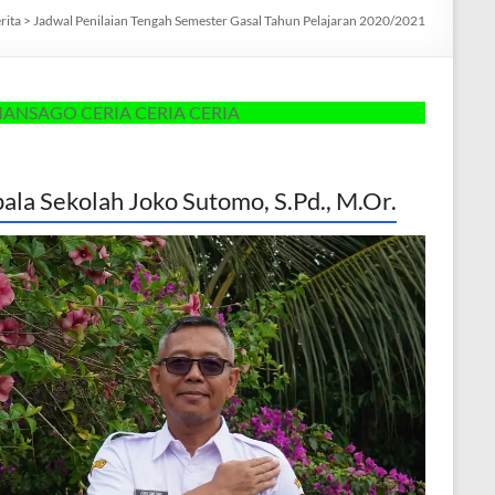
rita
>
Jadwal Penilaian Tengah Semester Gasal Tahun Pelajaran 2020/2021
ERIA CERIA CERIA
ala Sekolah Joko Sutomo, S.Pd., M.Or.