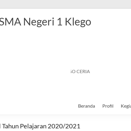
 SMA Negeri 1 Klego
SMANSAGO CERIA
Beranda
Profil
Kegi
l Tahun Pelajaran 2020/2021