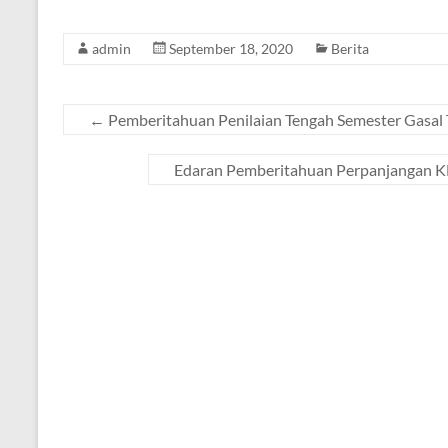
admin
September 18, 2020
Berita
←
Pemberitahuan Penilaian Tengah Semester Gasal
Edaran Pemberitahuan Perpanjangan K