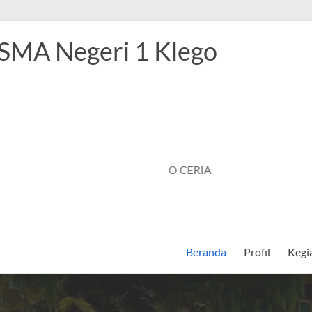
 SMA Negeri 1 Klego
SMANSAGO CERIA
Beranda
Profil
Kegi