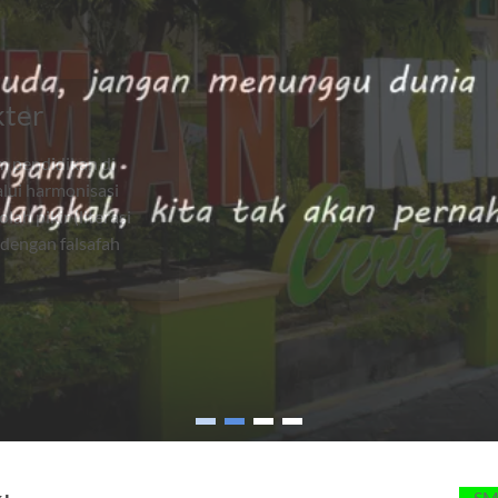
SMANSAGO C