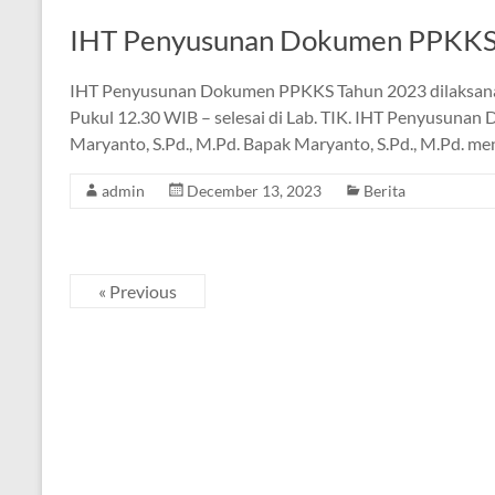
IHT Penyusunan Dokumen PPKKS
IHT Penyusunan Dokumen PPKKS Tahun 2023 dilaksanak
Pukul 12.30 WIB – selesai di Lab. TIK. IHT Penyusunan
Maryanto, S.Pd., M.Pd. Bapak Maryanto, S.Pd., M.Pd. 
admin
December 13, 2023
Berita
« Previous