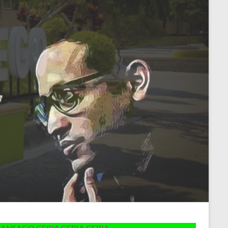
ERIA CERIA CERIA