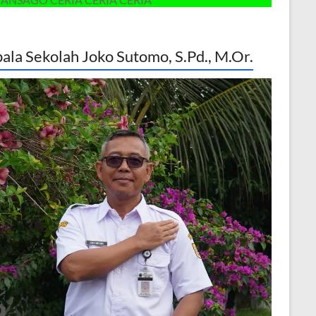
ala Sekolah Joko Sutomo, S.Pd., M.Or.